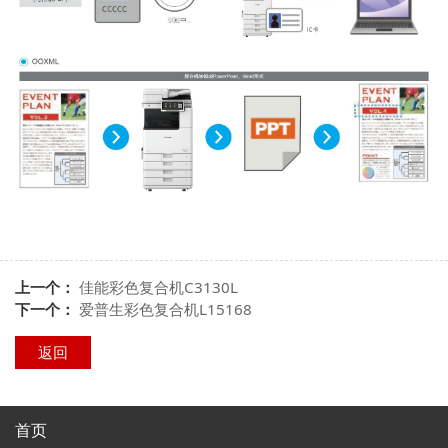
上一个：
佳能彩色复合机C3130L
下一个：
爱普生彩色复合机L15168
返回
首页