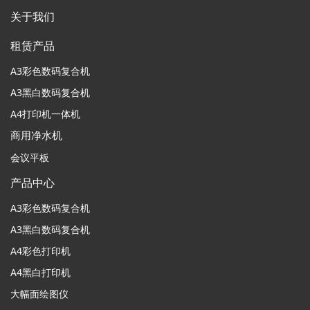
关于我们
租赁产品
A3彩色数码复合机
A3黑白数码复合机
A4打印机一体机
商用净水机
会议平板
产品中心
A3彩色数码复合机
A3黑白数码复合机
A4彩色打印机
A4黑白打印机
大幅面绘图仪